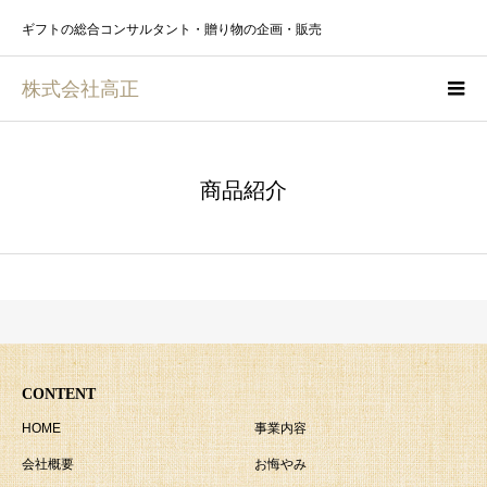
ギフトの総合コンサルタント・贈り物の企画・販売
株式会社高正
商品紹介
CONTENT
HOME
事業内容
会社概要
お悔やみ