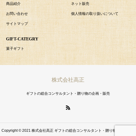
商品紹介
ネット販売
お問い合わせ
個人情報の取り扱いについて
サイトマップ
GIFT-CATEGRY
菓子ギフト
株式会社高正
ギフトの総合コンサルタント・贈り物の企画・販売
Copyright © 2021 株式会社高正 ギフトの総合コンサルタント・贈り物の企画・販