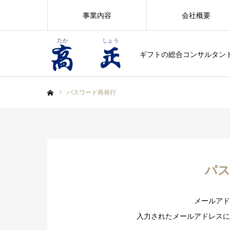
事業内容
会社概要
ギフトの総合コンサルタン
パスワード再発行
ホーム
パス
メールアド
入力されたメールアドレスに