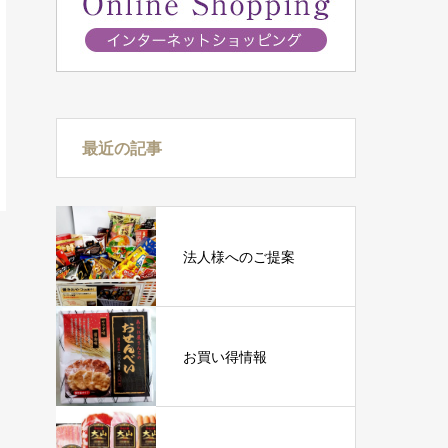
最近の記事
法人様へのご提案
お買い得情報