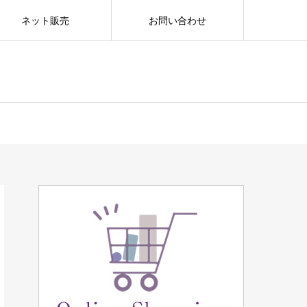
ネット販売
お問い合わせ