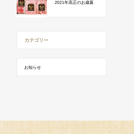
2021年高正のお歳暮
カテゴリー
お知らせ