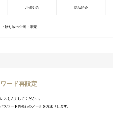
お悔やみ
商品紹介
ト・贈り物の企画・販売
ワード再設定
レスを入力してください。
パスワード再発行のメールをお送りします。